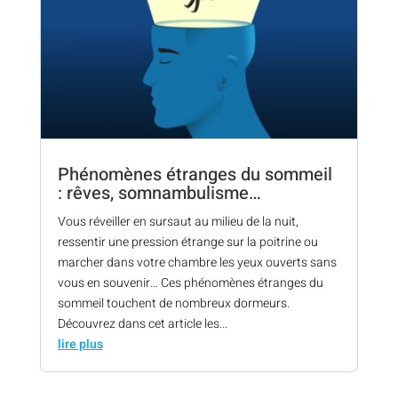
Phénomènes étranges du sommeil
: rêves, somnambulisme…
Vous réveiller en sursaut au milieu de la nuit,
ressentir une pression étrange sur la poitrine ou
marcher dans votre chambre les yeux ouverts sans
vous en souvenir… Ces phénomènes étranges du
sommeil touchent de nombreux dormeurs.
Découvrez dans cet article les...
lire plus