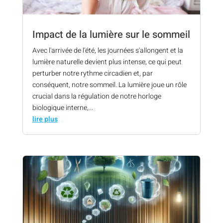
Impact de la lumière sur le sommeil
Avec l'arrivée de l'été, les journées s'allongent et la
lumière naturelle devient plus intense, ce qui peut
perturber notre rythme circadien et, par
conséquent, notre sommeil. La lumière joue un rôle
crucial dans la régulation de notre horloge
biologique interne,...
lire plus