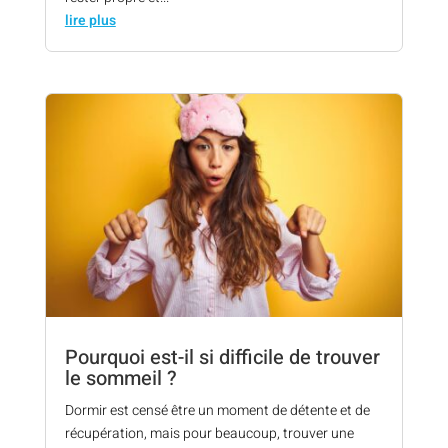
lire plus
Pourquoi est-il si difficile de trouver
le sommeil ?
Dormir est censé être un moment de détente et de
récupération, mais pour beaucoup, trouver une