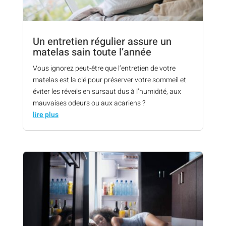
Un entretien régulier assure un
matelas sain toute l’année
Vous ignorez peut-être que l’entretien de votre
matelas est la clé pour préserver votre sommeil et
éviter les réveils en sursaut dus à l’humidité, aux
mauvaises odeurs ou aux acariens ?
lire plus