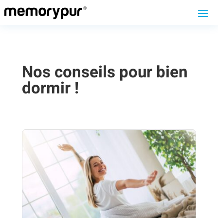
Nos conseils pour bien
dormir !