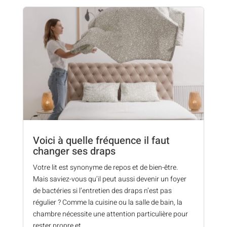
Voici à quelle fréquence il faut
changer ses draps
Votre lit est synonyme de repos et de bien-être.
Mais saviez-vous qu’il peut aussi devenir un foyer
de bactéries si l’entretien des draps n’est pas
régulier ? Comme la cuisine ou la salle de bain, la
chambre nécessite une attention particulière pour
rester propre et...