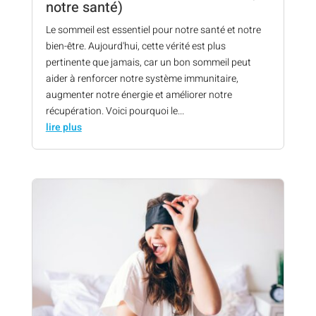
notre santé)
Le sommeil est essentiel pour notre santé et notre
bien-être. Aujourd'hui, cette vérité est plus
pertinente que jamais, car un bon sommeil peut
aider à renforcer notre système immunitaire,
augmenter notre énergie et améliorer notre
récupération. Voici pourquoi le...
lire plus