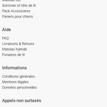
Matelas Bio
Sommier et tête de lit
Pack Accessoires
Paniers pour chiens
Aide
FAQ
Livraisons & Retours
Matelas hybride
Punaises de lit
Informations
Conditions générales
Mentions légales
Données personnelles
Appels non surtaxés