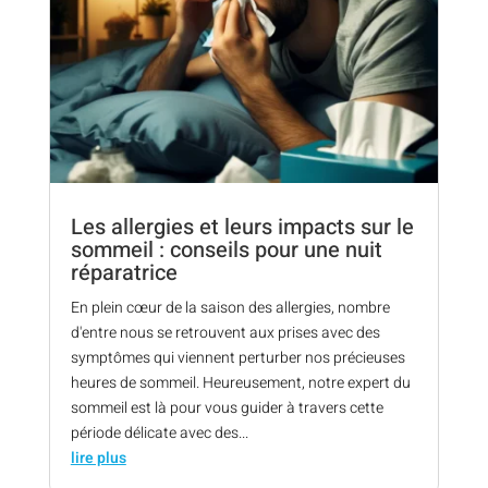
Les allergies et leurs impacts sur le
sommeil : conseils pour une nuit
réparatrice
En plein cœur de la saison des allergies, nombre
d'entre nous se retrouvent aux prises avec des
symptômes qui viennent perturber nos précieuses
heures de sommeil. Heureusement, notre expert du
sommeil est là pour vous guider à travers cette
période délicate avec des...
lire plus