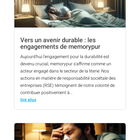
Vers un avenir durable : les
engagements de memorypur
Aujourd'hui l'engagement pour la durabilité est
devenu crucial, memorypur s'affirme comme un
acteur engagé dans le secteur de la literie. Nos
actions en matière de responsabilité sociétale des
entreprises (RSE) témoignent de notre volonté de
contribuer positivement à...
lire plus