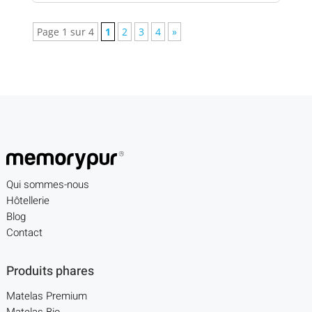
Page 1 sur 4
1
2
3
4
»
Qui sommes-nous
Hôtellerie
Blog
Contact
Produits phares
Matelas Premium