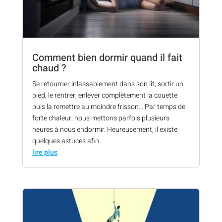
Comment bien dormir quand il fait
chaud ?
Se retourner inlassablement dans son lit, sortir un
pied, le rentrer, enlever complètement la couette
puis la remettre au moindre frisson… Par temps de
forte chaleur, nous mettons parfois plusieurs
heures à nous endormir. Heureusement, il existe
quelques astuces afin...
lire plus