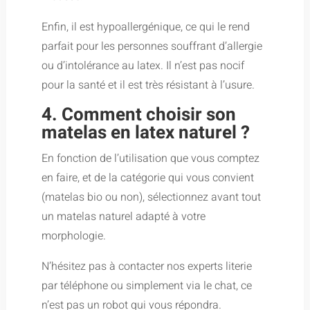
Enfin, il est hypoallergénique, ce qui le rend
parfait pour les personnes souffrant d’allergie
ou d’intolérance au latex. Il n’est pas nocif
pour la santé et il est très résistant à l’usure.
4. Comment choisir son
matelas en latex naturel ?
En fonction de l’utilisation que vous comptez
en faire, et de la catégorie qui vous convient
(matelas bio ou non), sélectionnez avant tout
un matelas naturel adapté à votre
morphologie.
N’hésitez pas à contacter nos experts literie
par téléphone ou simplement via le chat, ce
n’est pas un robot qui vous répondra.