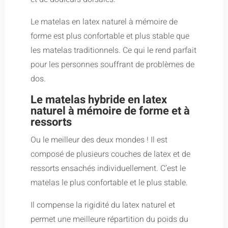
Le matelas en latex naturel à mémoire de
forme est plus confortable et plus stable que
les matelas traditionnels. Ce qui le rend parfait
pour les personnes souffrant de problèmes de
dos.
Le matelas hybride en latex
naturel à mémoire de forme et à
ressorts
Ou le meilleur des deux mondes ! Il est
composé de plusieurs couches de latex et de
ressorts ensachés individuellement. C’est le
matelas le plus confortable et le plus stable.
Il compense la rigidité du latex naturel et
permet une meilleure répartition du poids du