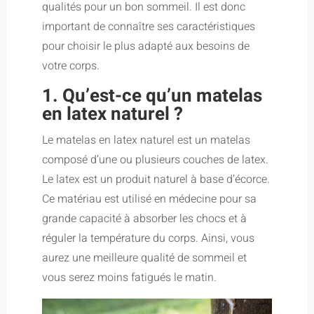
qualités pour un bon sommeil. Il est donc
important de connaître ses caractéristiques
pour choisir le plus adapté aux besoins de
votre corps.
1. Qu’est-ce qu’un matelas
en latex naturel ?
Le matelas en latex naturel est un matelas
composé d’une ou plusieurs couches de latex.
Le latex est un produit naturel à base d’écorce.
Ce matériau est utilisé en médecine pour sa
grande capacité à absorber les chocs et à
réguler la température du corps. Ainsi, vous
aurez une meilleure qualité de sommeil et
vous serez moins fatigués le matin.