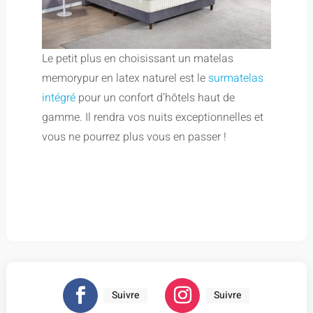
Le petit plus en choisissant un matelas
memorypur en latex naturel est le
surmatelas
intégré
pour un confort d’hôtels haut de
gamme. Il rendra vos nuits exceptionnelles et
vous ne pourrez plus vous en passer !
Suivre
Suivre