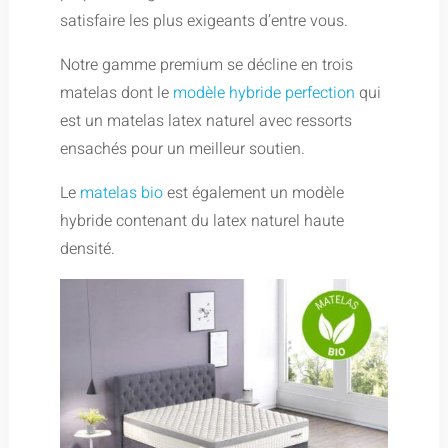
satisfaire les plus exigeants d’entre vous.
Notre gamme premium se décline en trois
matelas dont le
modèle hybride perfection
qui
est un matelas latex naturel avec ressorts
ensachés pour un meilleur soutien.
Le
matelas bio
est également un modèle
hybride contenant du latex naturel haute
densité.