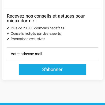
Recevez nos conseils et astuces pour
mieux dormir :
✔︎ Plus de 20.000 dormeurs satisfaits
✔︎ Conseils rédigés par des experts
✔︎ Promotions exclusives
S'abonner