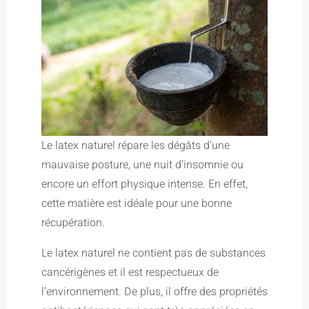
Le latex naturel répare les dégâts d’une
mauvaise posture, une nuit d’insomnie ou
encore un effort physique intense. En effet,
cette matière est idéale pour une bonne
récupération.
Le latex naturel ne contient pas de substances
cancérigènes et il est respectueux de
l’environnement. De plus, il offre des propriétés