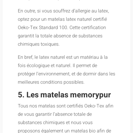
En outre, si vous souffrez d’allergie au latex,
optez pour un matelas latex naturel certifié
Oeko-Tex Standard 100. Cette certification
garantit la totale absence de substances
chimiques toxiques.
En bref, le latex naturel est un matériau à la
fois écologique et naturel. Il permet de
protéger l’environnement, et de dormir dans les
meilleures conditions possibles.
5. Les matelas memorypur
Tous nos matelas sont certifiés Oeko-Tex afin
de vous garantir l’absence totale de
substances chimiques et nous vous
proposons également un matelas bio afin de