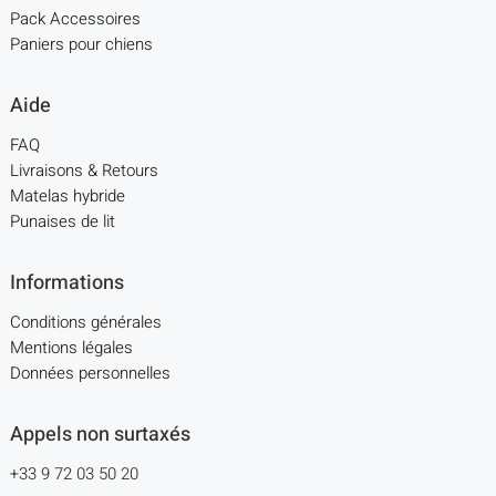
Pack Accessoires
Paniers pour chiens
Aide
FAQ
Livraisons & Retours
Matelas hybride
Punaises de lit
Informations
Conditions générales
Mentions légales
Données personnelles
Appels non surtaxés
+33 9 72 03 50 20