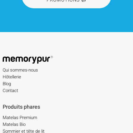
Qui sommes-nous
Hôtellerie
Blog
Contact
Produits phares
Matelas Premium
Matelas Bio
Sommier et tête de lit