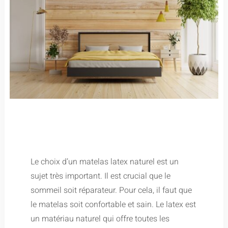
Le choix d’un matelas latex naturel est un
sujet très important. Il est crucial que le
sommeil soit réparateur. Pour cela, il faut que
le matelas soit confortable et sain. Le latex est
un matériau naturel qui offre toutes les