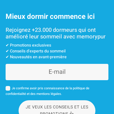
Mieux dormir commence ici
Rejoignez +23.000 dormeurs qui ont
amélioré leur sommeil avec memorypur
✔︎ Promotions exclusives
✔︎ Conseils d'experts du sommeil
✔︎ Nouveautés en avant-première
Je confirme avoir pris connaissance de la politique de
confidentialité et des mentions légales.
JE VEUX LES CONSEILS ET LES
PROMOTIONS 👍