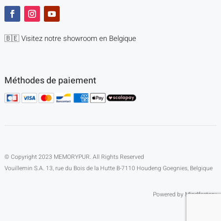
🇧🇪 Visitez notre showroom en Belgique
Méthodes de paiement
© Copyright 2023 MEMORYPUR. All Rights Reserved
Vouillemin S.A. 13, rue du Bois de la Hutte B-7110 Houdeng Goegnies, Belgique
Powered by Mindfactory