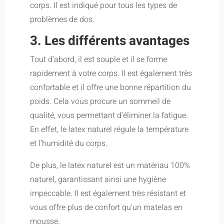
corps. Il est indiqué pour tous les types de
problèmes de dos.
3. Les différents avantages
Tout d’abord, il est souple et il se forme
rapidement à votre corps. Il est également très
confortable et il offre une bonne répartition du
poids. Cela vous procure un sommeil de
qualité, vous permettant d’éliminer la fatigue.
En effet, le latex naturel régule la température
et l’humidité du corps.
De plus, le latex naturel est un matériau 100%
naturel, garantissant ainsi une hygiène
impeccable. Il est également très résistant et
vous offre plus de confort qu’un matelas en
mousse.