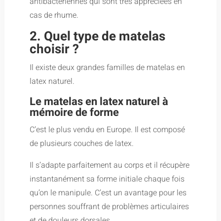
antibactériennes qui sont très appréciées en
cas de rhume.
2. Quel type de matelas
choisir ?
Il existe deux grandes familles de matelas en
latex naturel.
Le matelas en latex naturel à
mémoire de forme
C’est le plus vendu en Europe. Il est composé
de plusieurs couches de latex.
Il s’adapte parfaitement au corps et il récupère
instantanément sa forme initiale chaque fois
qu’on le manipule. C’est un avantage pour les
personnes souffrant de problèmes articulaires
et de douleurs dorsales.