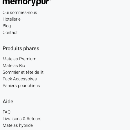
Qui sommes-nous
Hôtellerie
Blog
Contact
Produits phares
Matelas Premium
Matelas Bio
Sommier et tête de lit
Pack Accessoires
Paniers pour chiens
Aide
FAQ
Livraisons & Retours
Matelas hybride