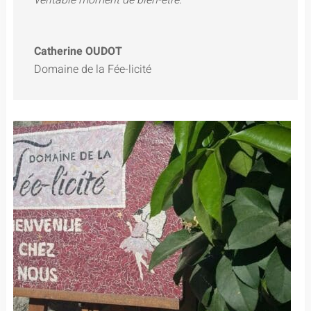
Catherine OUDOT
Domaine de la Fée-licité