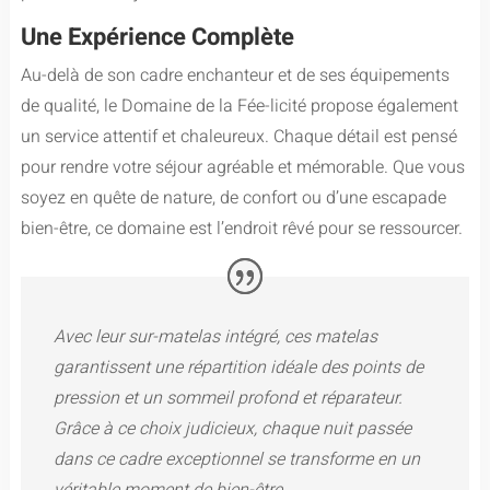
Une Expérience Complète
Au-delà de son cadre enchanteur et de ses équipements
de qualité, le Domaine de la Fée-licité propose également
un service attentif et chaleureux. Chaque détail est pensé
pour rendre votre séjour agréable et mémorable. Que vous
soyez en quête de nature, de confort ou d’une escapade
bien-être, ce domaine est l’endroit rêvé pour se ressourcer.
Avec leur sur-matelas intégré, ces matelas
garantissent une répartition idéale des points de
pression et un sommeil profond et réparateur.
Grâce à ce choix judicieux, chaque nuit passée
dans ce cadre exceptionnel se transforme en un
véritable moment de bien-être.