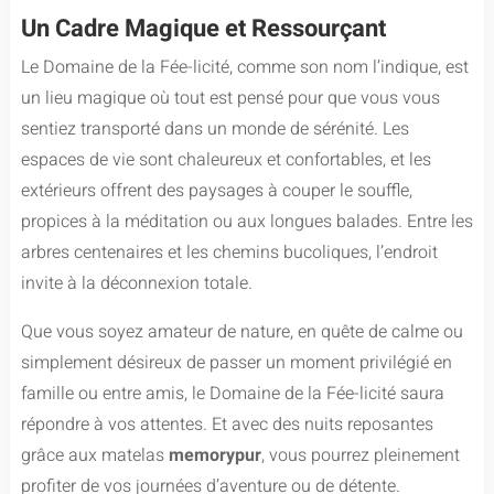
Un Cadre Magique et Ressourçant
Le Domaine de la Fée-licité, comme son nom l’indique, est
un lieu magique où tout est pensé pour que vous vous
sentiez transporté dans un monde de sérénité. Les
espaces de vie sont chaleureux et confortables, et les
extérieurs offrent des paysages à couper le souffle,
propices à la méditation ou aux longues balades. Entre les
arbres centenaires et les chemins bucoliques, l’endroit
invite à la déconnexion totale.
Que vous soyez amateur de nature, en quête de calme ou
simplement désireux de passer un moment privilégié en
famille ou entre amis, le Domaine de la Fée-licité saura
répondre à vos attentes. Et avec des nuits reposantes
grâce aux matelas
memorypur
, vous pourrez pleinement
profiter de vos journées d’aventure ou de détente.