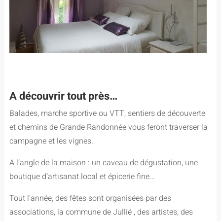
A découvrir tout près…
Balades, marche sportive ou VTT, sentiers de découverte
et chemins de Grande Randonnée vous feront traverser la
campagne et les vignes.
A l’angle de la maison : un caveau de dégustation, une
boutique d’artisanat local et épicerie fine…
Tout l’année, des fêtes sont organisées par des
associations, la commune de Jullié , des artistes, des