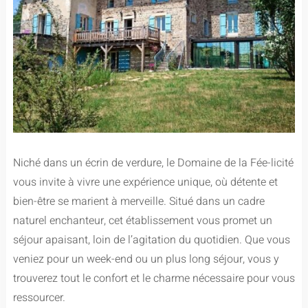
Niché dans un écrin de verdure, le Domaine de la Fée-licité
vous invite à vivre une expérience unique, où détente et
bien-être se marient à merveille. Situé dans un cadre
naturel enchanteur, cet établissement vous promet un
séjour apaisant, loin de l’agitation du quotidien. Que vous
veniez pour un week-end ou un plus long séjour, vous y
trouverez tout le confort et le charme nécessaire pour vous
ressourcer.