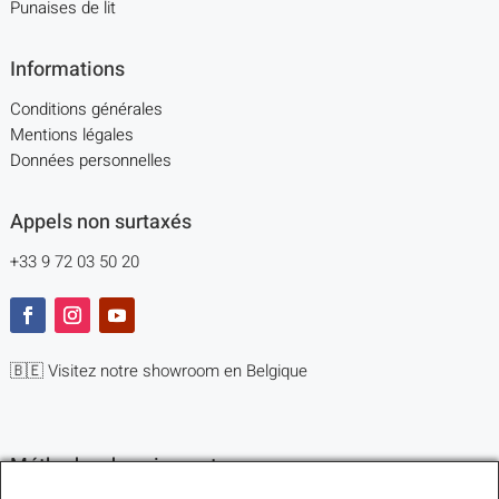
Punaises de lit
Informations
Conditions générales
Mentions légales
Données personnelles
Appels non surtaxés
+33 9 72 03 50 20
🇧🇪 Visitez notre showroom en Belgique
Méthodes de paiement