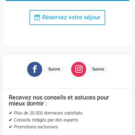
Réservez votre séjour
Suivre
Suivre
Recevez nos conseils et astuces pour
mieux dormir :
✔︎ Plus de 20.000 dormeurs satisfaits
✔︎ Conseils rédigés par des experts
✔︎ Promotions exclusives